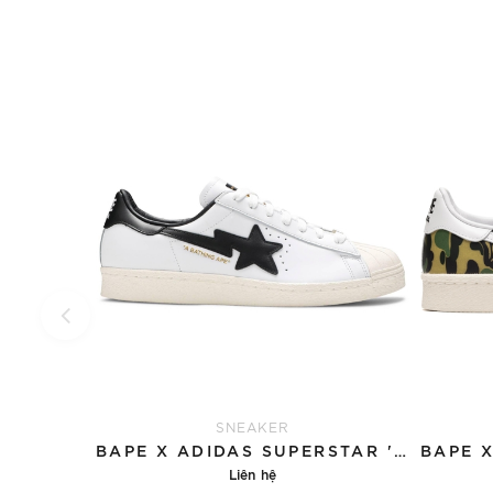
SNEAKER
BAPE X ADIDAS SUPERSTAR 'WHITE BLACK'
Liên hệ