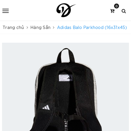
0
Trang chủ
Hàng Sẵn
Adidas Balo Parkhood (16x31x45)