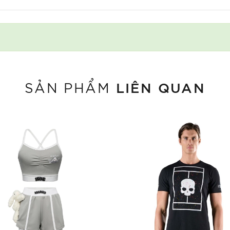
LIÊN QUAN
SẢN PHẨM