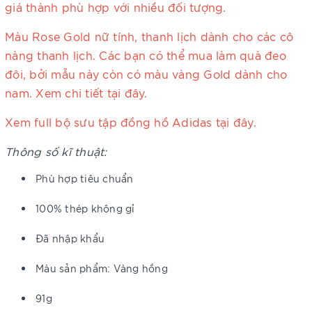
giá thành phù hợp với nhiều đối tượng.
Màu Rose Gold nữ tính, thanh lịch dành cho các cô
nàng thanh lịch. Các bạn có thể mua làm quà đeo
đôi, bởi mẫu này còn có màu vàng Gold dành cho
nam. Xem chi tiết tại
đây.
Xem full bộ sưu tập đồng hồ Adidas tại
đây.
Thông số kĩ thuật:
Phù hợp tiêu chuẩn
100% thép không gỉ
Đã nhập khẩu
Màu sản phẩm: Vàng hồng
91g