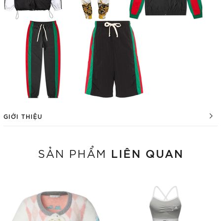
GIỚI THIỆU
LIÊN QUAN
SẢN PHẨM