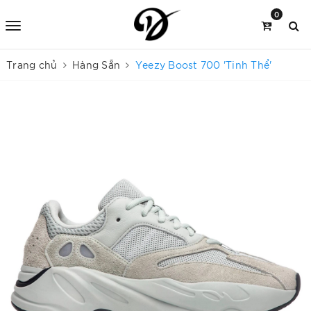
0
Trang chủ
Hàng Sẵn
Yeezy Boost 700 'Tinh Thể'