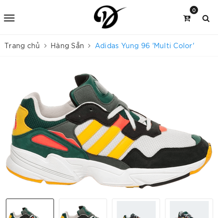
0
Trang chủ
Hàng Sẵn
Adidas Yung 96 'Multi Color'