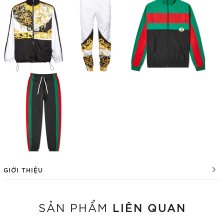
GIỚI THIỆU
LIÊN QUAN
SẢN PHẨM