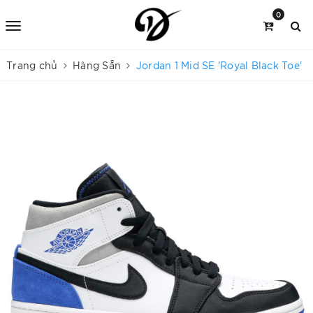
0
Trang chủ
Hàng Sẵn
Jordan 1 Mid SE 'Royal Black Toe'