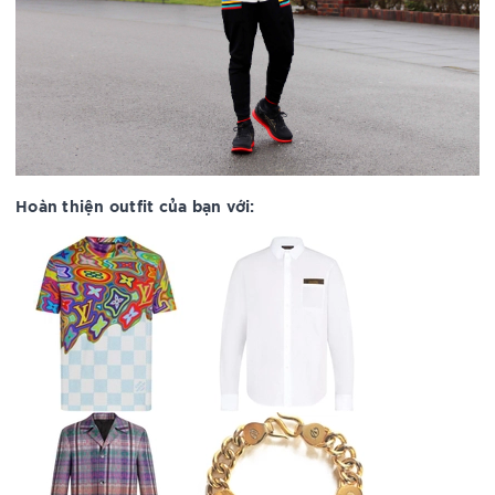
Hoàn thiện outfit của bạn với: