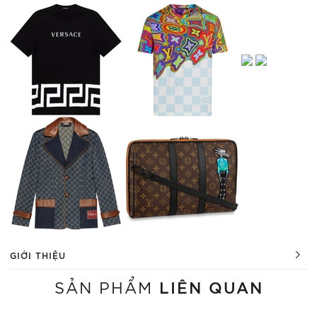
GIỚI THIỆU
LIÊN QUAN
SẢN PHẨM