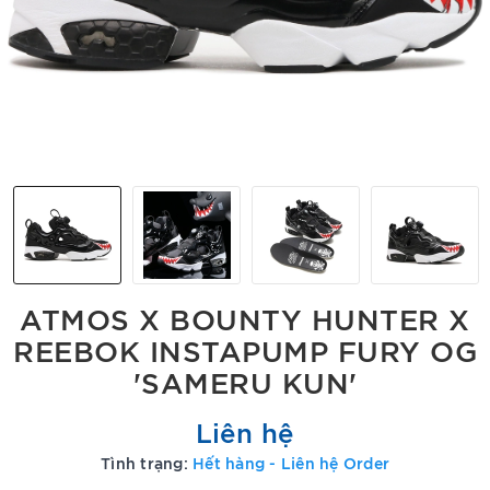
ATMOS X BOUNTY HUNTER X
REEBOK INSTAPUMP FURY OG
'SAMERU KUN'
Liên hệ
Tình trạng:
Hết hàng - Liên hệ Order