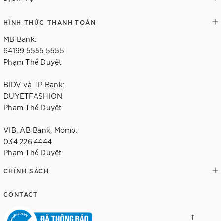
HÌNH THỨC THANH TOÁN
MB Bank:
64199.5555.5555
Phạm Thế Duyệt
BIDV và TP Bank:
DUYETFASHION
Phạm Thế Duyệt
VIB, AB Bank, Momo:
034.226.4444
Phạm Thế Duyệt
CHÍNH SÁCH
CONTACT