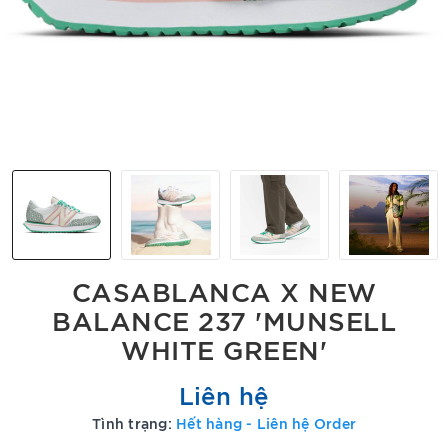
CASABLANCA X NEW
BALANCE 237 'MUNSELL
WHITE GREEN'
Liên hệ
Tình trạng:
Hết hàng - Liên hệ Order