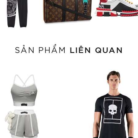
LIÊN QUAN
SẢN PHẨM