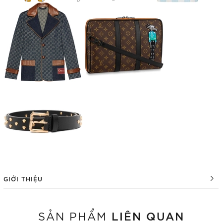
GIỚI THIỆU
LIÊN QUAN
SẢN PHẨM