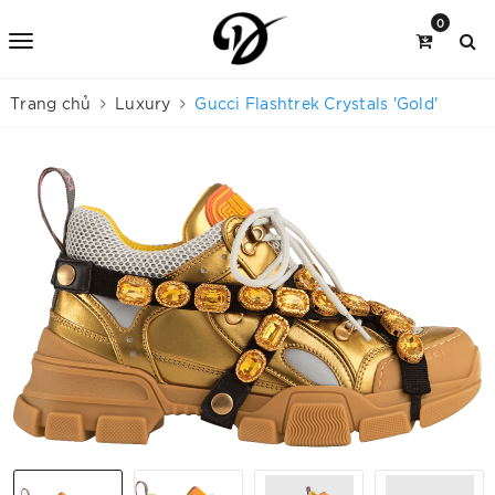
0
Trang chủ
Luxury
Gucci Flashtrek Crystals 'Gold'