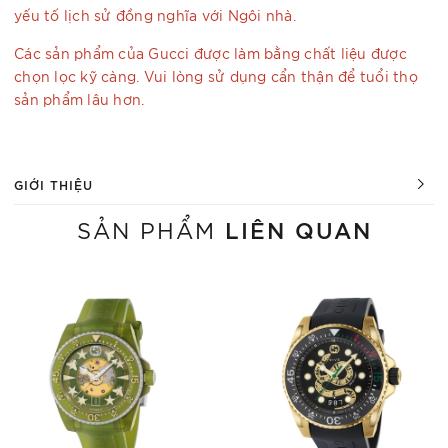
yếu tố lịch sử đồng nghĩa với Ngôi nhà.
Các sản phẩm của Gucci được làm bằng chất liệu được
chọn lọc kỹ càng. Vui lòng sử dụng cẩn thận để tuổi thọ
sản phẩm lâu hơn.
GIỚI THIỆU
LIÊN QUAN
SẢN PHẨM