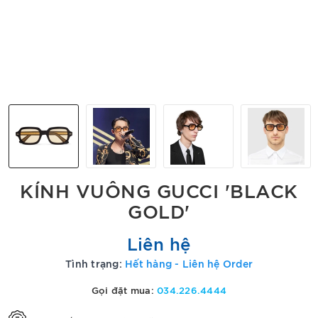
KÍNH VUÔNG GUCCI 'BLACK
GOLD'
Liên hệ
Tình trạng:
Hết hàng - Liên hệ Order
Gọi đặt mua:
034.226.4444