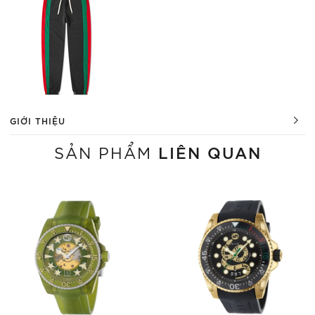
GIỚI THIỆU
LIÊN QUAN
SẢN PHẨM