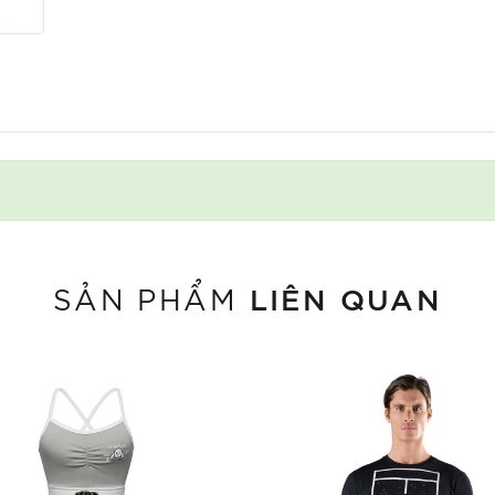
LIÊN QUAN
SẢN PHẨM