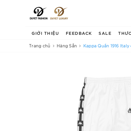
GIỚI THIỆU
FEEDBACK
SALE
THƯ
Trang chủ
Hàng Sẵn
Kappa Quần 1916 Italy 