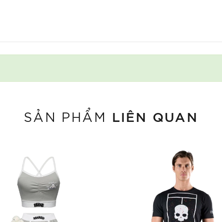
LIÊN QUAN
SẢN PHẨM