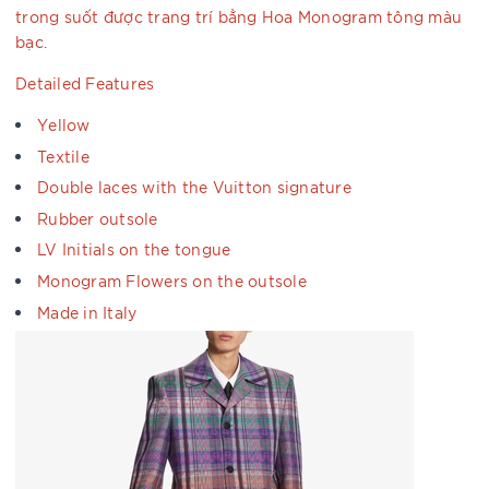
trong suốt được trang trí bằng Hoa Monogram tông màu
bạc.
Detailed Features
Yellow
Textile
Double laces with the Vuitton signature
Rubber outsole
LV Initials on the tongue
Monogram Flowers on the outsole
Made in Italy