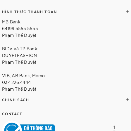
HÌNH THỨC THANH TOÁN
MB Bank:
64199.5555.5555
Phạm Thế Duyệt
BIDV và TP Bank:
DUYETFASHION
Phạm Thế Duyệt
VIB, AB Bank, Momo:
034.226.4444
Phạm Thế Duyệt
CHÍNH SÁCH
CONTACT