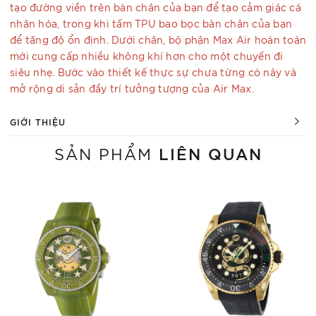
tạo đường viền trên bàn chân của bạn để tạo cảm giác cá
nhân hóa, trong khi tấm TPU bao bọc bàn chân của bạn
để tăng độ ổn định. Dưới chân, bộ phận Max Air hoàn toàn
mới cung cấp nhiều không khí hơn cho một chuyến đi
siêu nhẹ. Bước vào thiết kế thực sự chưa từng có này và
mở rộng di sản đầy trí tưởng tượng của Air Max.
GIỚI THIỆU
LIÊN QUAN
SẢN PHẨM