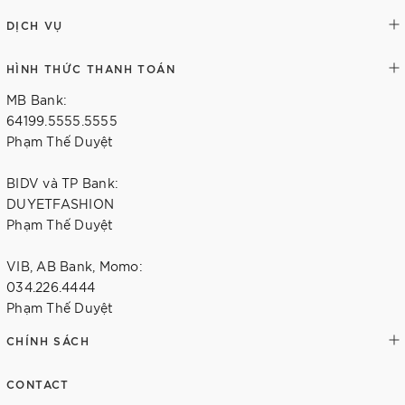
DỊCH VỤ
HÌNH THỨC THANH TOÁN
MB Bank:
64199.5555.5555
Phạm Thế Duyệt
BIDV và TP Bank:
DUYETFASHION
Phạm Thế Duyệt
VIB, AB Bank, Momo:
034.226.4444
Phạm Thế Duyệt
CHÍNH SÁCH
CONTACT