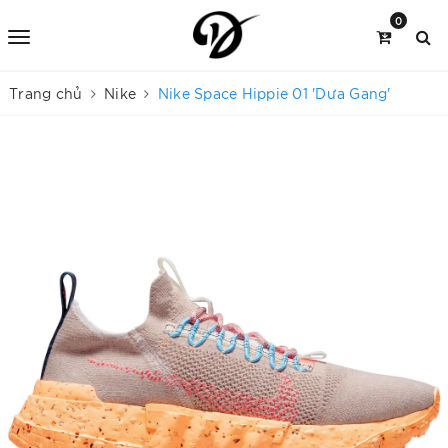
0
Trang chủ
Nike
Nike Space Hippie 01 'Dưa Gang'