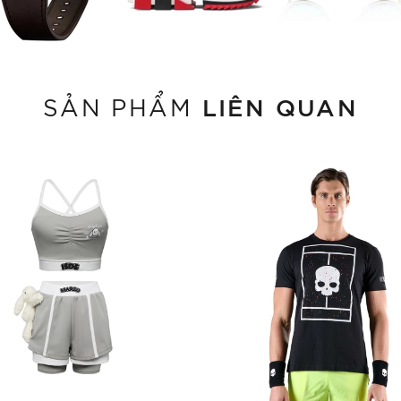
LIÊN QUAN
SẢN PHẨM