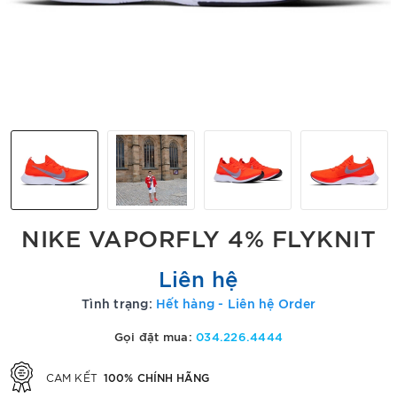
NIKE VAPORFLY 4% FLYKNIT
Liên hệ
Tình trạng:
Hết hàng - Liên hệ Order
Gọi đặt mua:
034.226.4444
100% CHÍNH HÃNG
CAM KẾT