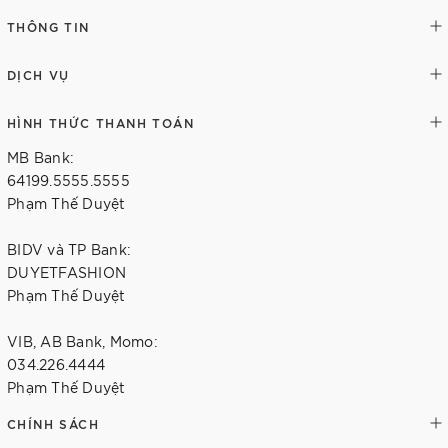
THÔNG TIN
DỊCH VỤ
HÌNH THỨC THANH TOÁN
MB Bank:
64199.5555.5555
Phạm Thế Duyệt
BIDV và TP Bank:
DUYETFASHION
Phạm Thế Duyệt
VIB, AB Bank, Momo:
034.226.4444
Phạm Thế Duyệt
CHÍNH SÁCH