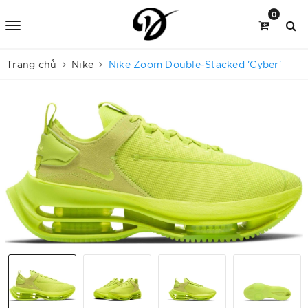
0
Trang chủ
Nike
Nike Zoom Double-Stacked 'Cyber'