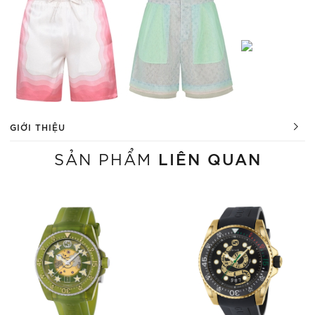
GIỚI THIỆU
LIÊN QUAN
SẢN PHẨM