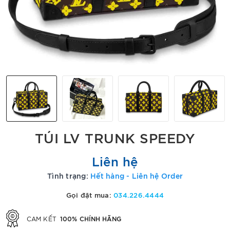
TÚI LV TRUNK SPEEDY
Liên hệ
Tình trạng:
Hết hàng - Liên hệ Order
Gọi đặt mua:
034.226.4444
100% CHÍNH HÃNG
CAM KẾT