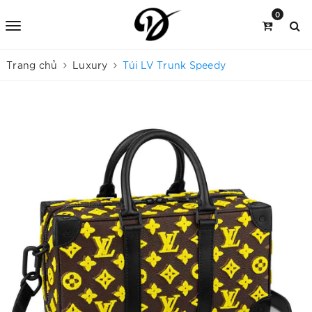
0
Trang chủ
Luxury
Túi LV Trunk Speedy