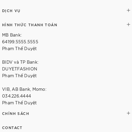
DỊCH VỤ
HÌNH THỨC THANH TOÁN
MB Bank:
64199.5555.5555
Phạm Thế Duyệt
BIDV và TP Bank:
DUYETFASHION
Phạm Thế Duyệt
VIB, AB Bank, Momo:
034.226.4444
Phạm Thế Duyệt
CHÍNH SÁCH
CONTACT