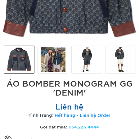
ÁO BOMBER MONOGRAM GG
'DENIM'
Liên hệ
Tình trạng:
Hết hàng - Liên hệ Order
Gọi đặt mua:
034.226.4444