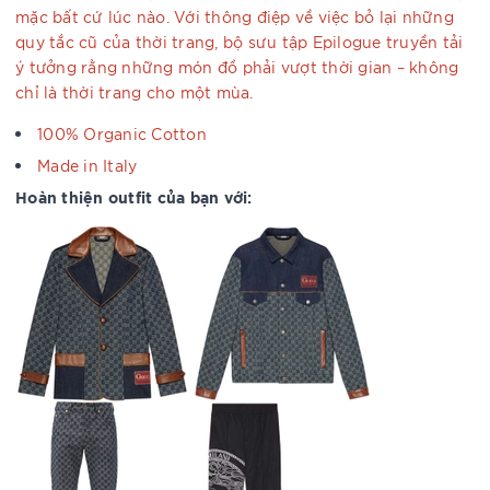
mặc bất cứ lúc nào. Với thông điệp về việc bỏ lại những
quy tắc cũ của thời trang, bộ sưu tập Epilogue truyền tải
ý tưởng rằng những món đồ phải vượt thời gian – không
chỉ là thời trang cho một mùa.
100% Organic Cotton
Made in Italy
Hoàn thiện outfit của bạn với: