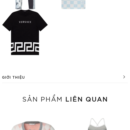
GIỚI THIỆU
LIÊN QUAN
SẢN PHẨM