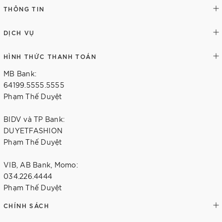
THÔNG TIN
DỊCH VỤ
HÌNH THỨC THANH TOÁN
MB Bank:
64199.5555.5555
Phạm Thế Duyệt
BIDV và TP Bank:
DUYETFASHION
Phạm Thế Duyệt
VIB, AB Bank, Momo:
034.226.4444
Phạm Thế Duyệt
CHÍNH SÁCH