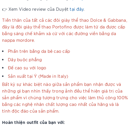
👉 Xem Video review của Duyệt
tại đây
.
Tiền thân của tất cả các đôi giày thể thao Dolce & Gabbana,
đây là đôi giày thể thao Portofino được làm từ da được cấp
bằng sáng chế khảm xà cừ với các đường viền bằng da
nappa mordore.
Phần trên bằng da bê cao cấp
Dây buộc phẳng
Đế cao su với logo
Sản xuất tại Ý (Made in Italy)
Bất kỳ sự khác biệt nào giữa sản phẩm bạn nhận được và
những gì bạn nhìn thấy trong ảnh đều thể hiện giá trị của
sản phẩm vì chúng tượng trưng cho việc làm thủ công 100%
bằng các nghệ nhân chất lượng cao nhất của hãng và là
tính độc đáo của sản phẩm.
Hoàn thiện outfit của bạn với: