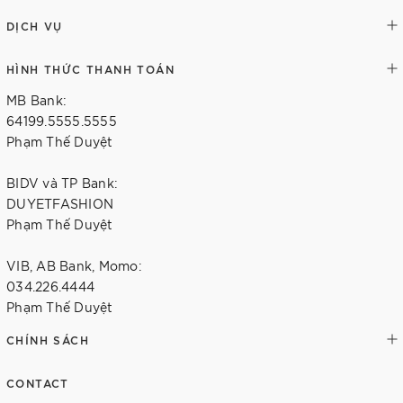
DỊCH VỤ
HÌNH THỨC THANH TOÁN
MB Bank:
64199.5555.5555
Phạm Thế Duyệt
BIDV và TP Bank:
DUYETFASHION
Phạm Thế Duyệt
VIB, AB Bank, Momo:
034.226.4444
Phạm Thế Duyệt
CHÍNH SÁCH
CONTACT