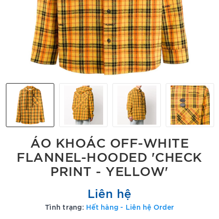
ÁO KHOÁC OFF-WHITE
FLANNEL-HOODED 'CHECK
PRINT - YELLOW'
Liên hệ
Tình trạng:
Hết hàng - Liên hệ Order