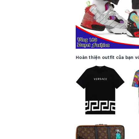
Hoàn thiện outfit của bạn vớ