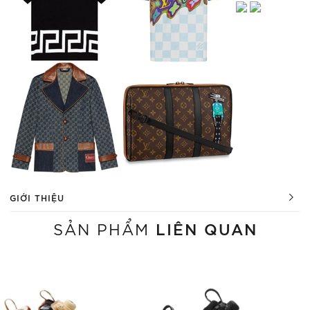
GIỚI THIỆU
LIÊN QUAN
SẢN PHẨM