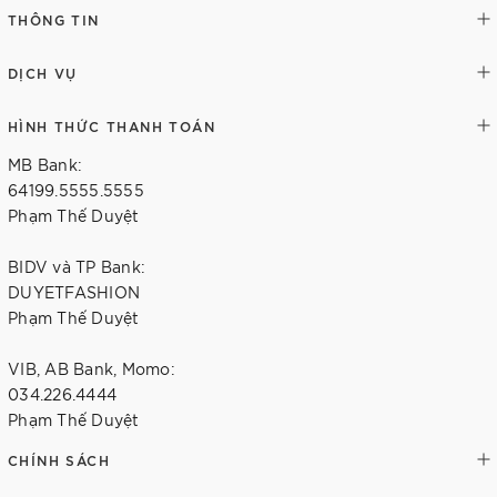
THÔNG TIN
DỊCH VỤ
HÌNH THỨC THANH TOÁN
MB Bank:
64199.5555.5555
Phạm Thế Duyệt
BIDV và TP Bank:
DUYETFASHION
Phạm Thế Duyệt
VIB, AB Bank, Momo:
034.226.4444
Phạm Thế Duyệt
CHÍNH SÁCH