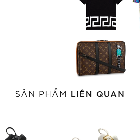
LIÊN QUAN
SẢN PHẨM