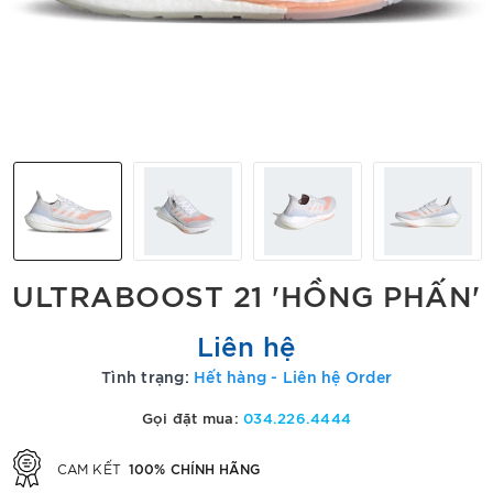
ULTRABOOST 21 'HỒNG PHẤN'
Liên hệ
Tình trạng:
Hết hàng - Liên hệ Order
Gọi đặt mua:
034.226.4444
100% CHÍNH HÃNG
CAM KẾT