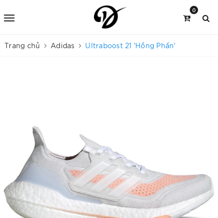
0
Trang chủ
Adidas
Ultraboost 21 'Hồng Phấn'