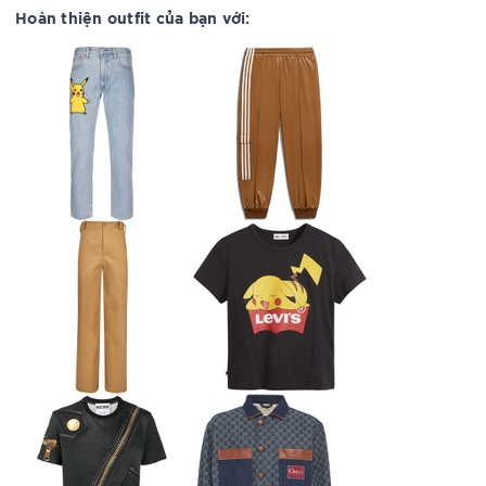
Hoàn thiện outfit của bạn với: