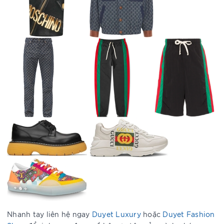
Nhanh tay liên hệ ngay
Duyet Luxury
hoặc
Duyet Fashion